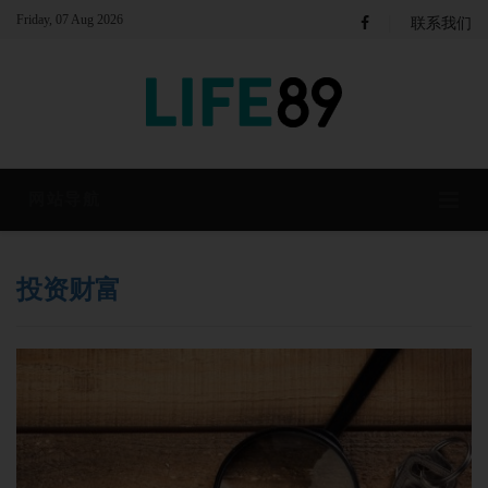
|
Friday, 07 Aug 2026
联系我们
网站导航
投资财富